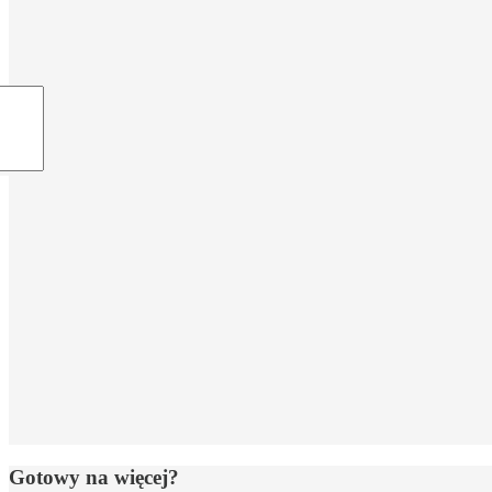
Gotowy na więcej?