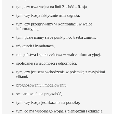
tym, czy trwa wojna na linii Zachód - Rosja,
tym, czy Rosja faktycznie nam zagraża,
tym, czy przegrywamy w konfrontacji w walce
informacyjnej,
tym, gdzie mamy słabe punkty i co trzeba zmienić,
trójkątach i kwadratach,
roli państwa i społeczeństwa w walce informacyjnej,
społecznej świadomości i odporności,
tym, czy jest sens wchodzenia w polemikę z rosyjskimi
elitami,
prognozowaniu i modelowaniu,
scenariuszach na przyszłość,
tym, czy Rosja jest skazana na porażkę,
tym, co ma wspólnego wojna z pieniędzmi i edukacją,