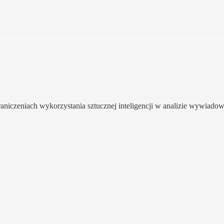
aniczeniach wykorzystania sztucznej inteligencji w analizie wywiadowc