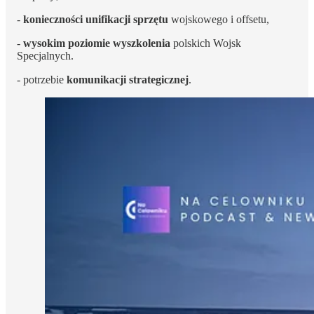
-
konieczności unifikacji sprzętu
wojskowego i offsetu,
-
wysokim poziomie wyszkolenia
polskich Wojsk
Specjalnych.
- potrzebie
komunikacji strategicznej
.