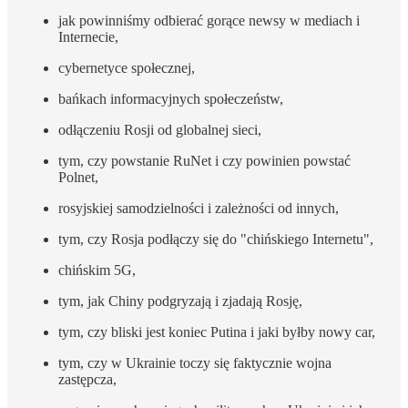
jak powinniśmy odbierać gorące newsy w mediach i
Internecie,
cybernetyce społecznej,
bańkach informacyjnych społeczeństw,
odłączeniu Rosji od globalnej sieci,
tym, czy powstanie RuNet i czy powinien powstać
Polnet,
rosyjskiej samodzielności i zależności od innych,
tym, czy Rosja podłączy się do "chińskiego Internetu",
chińskim 5G,
tym, jak Chiny podgryzają i zjadają Rosję,
tym, czy bliski jest koniec Putina i jaki byłby nowy car,
tym, czy w Ukrainie toczy się faktycznie wojna
zastępcza,