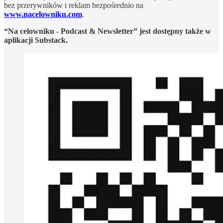
bez przerywników i reklam bezpośrednio na
www.nacelowniku.com
.
“Na celowniku - Podcast & Newsletter” jest dostępny także w
aplikacji Substack.