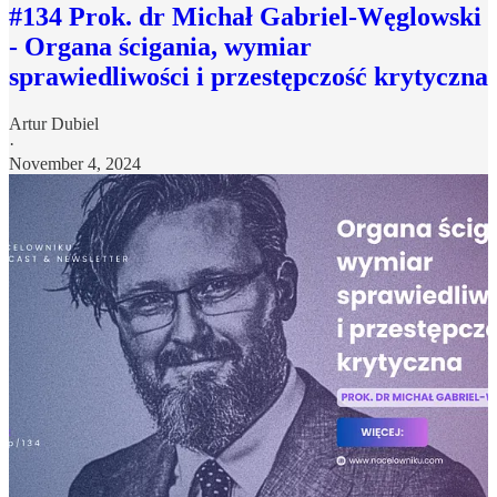
#134 Prok. dr Michał Gabriel-Węglowski
- Organa ścigania, wymiar
sprawiedliwości i przestępczość krytyczna
Artur Dubiel
·
November 4, 2024