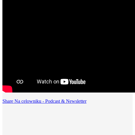
Share Na celowniku - Podcast & Newsletter