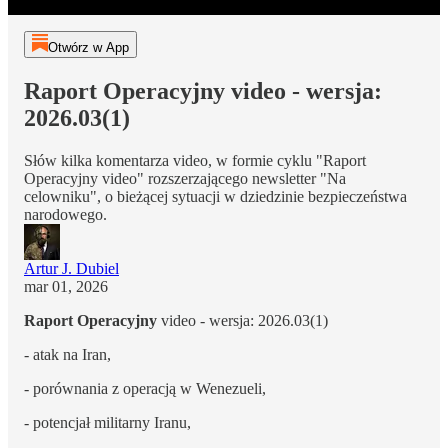
Otwórz w App
Raport Operacyjny video - wersja:
2026.03(1)
Słów kilka komentarza video, w formie cyklu "Raport
Operacyjny video" rozszerzającego newsletter "Na
celowniku", o bieżącej sytuacji w dziedzinie bezpieczeństwa
narodowego.
Artur J. Dubiel
mar 01, 2026
Raport Operacyjny
video - wersja: 2026.03(1)
- atak na Iran,
- porównania z operacją w Wenezueli,
- potencjał militarny Iranu,