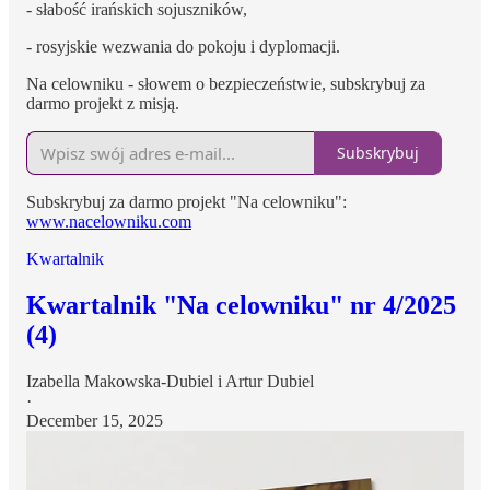
- słabość irańskich sojuszników,
- rosyjskie wezwania do pokoju i dyplomacji.
Na celowniku - słowem o bezpieczeństwie, subskrybuj za
darmo projekt z misją.
Subskrybuj
Subskrybuj za darmo projekt "Na celowniku":
www.nacelowniku.com
Kwartalnik
Kwartalnik "Na celowniku" nr 4/2025
(4)
Izabella Makowska-Dubiel
i
Artur Dubiel
·
December 15, 2025