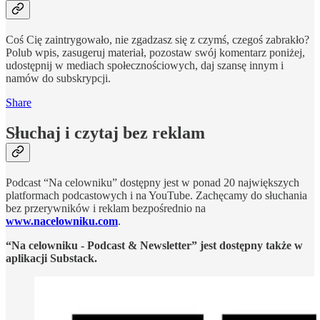
Coś Cię zaintrygowało, nie zgadzasz się z czymś, czegoś zabrakło?
Polub wpis, zasugeruj materiał, pozostaw swój komentarz poniżej,
udostępnij w mediach społecznościowych, daj szansę innym i
namów do subskrypcji.
Share
Słuchaj i czytaj bez reklam
Podcast “Na celowniku” dostępny jest w ponad 20 największych
platformach podcastowych i na YouTube. Zachęcamy do słuchania
bez przerywników i reklam bezpośrednio na
www.nacelowniku.com
.
“Na celowniku - Podcast & Newsletter” jest dostępny także w
aplikacji Substack.