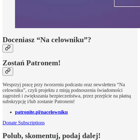
Doceniasz “Na celowniku”?
Zostań Patronem!
Wesprzyj pracę przy tworzeniu podcastu oraz newslettera “Na
celowniku”, czyli projektu z misją podnoszenia świadomości
zagrożeń i zwiększania bezpieczeństwa, przez przejście na płatną
subskrypcję i/lub zostanie Patronem!
patronite.pl/nacelowniku
Donate Subscriptions
Polub, skomentuj, podaj dalej!