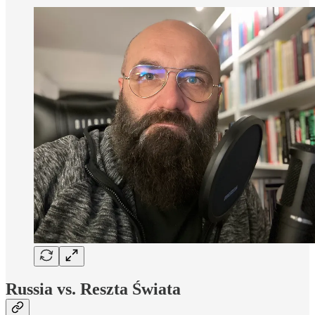
Russia vs. Reszta Świata