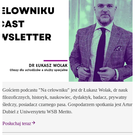
Gościem podcastu "Na celowniku" jest dr Łukasz Wolak, dr nauk
filozoficznych, historyk, naukowiec, dydaktyk, badacz, prywatny
śledczy, posiadacz czarnego pasa. Gospodarzem spotkania jest Artur
Dubiel z Uniwersytetu WSB Merito.
Posłuchaj teraz