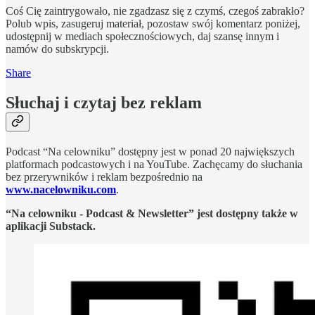
Coś Cię zaintrygowało, nie zgadzasz się z czymś, czegoś zabrakło?
Polub wpis, zasugeruj materiał, pozostaw swój komentarz poniżej,
udostępnij w mediach społecznościowych, daj szansę innym i
namów do subskrypcji.
Share
Słuchaj i czytaj bez reklam
Podcast “Na celowniku” dostępny jest w ponad 20 największych
platformach podcastowych i na YouTube. Zachęcamy do słuchania
bez przerywników i reklam bezpośrednio na
www.nacelowniku.com
.
“Na celowniku - Podcast & Newsletter” jest dostępny także w
aplikacji Substack.