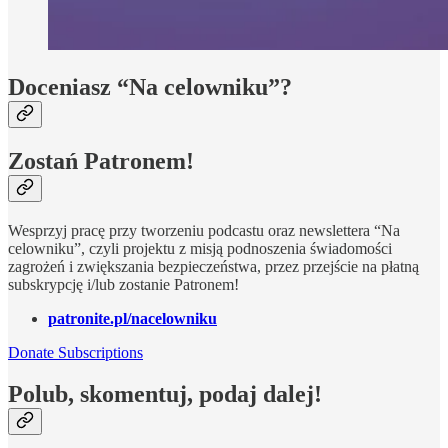
Doceniasz “Na celowniku”?
Zostań Patronem!
Wesprzyj pracę przy tworzeniu podcastu oraz newslettera “Na
celowniku”, czyli projektu z misją podnoszenia świadomości
zagrożeń i zwiększania bezpieczeństwa, przez przejście na płatną
subskrypcję i/lub zostanie Patronem!
patronite.pl/nacelowniku
Donate Subscriptions
Polub, skomentuj, podaj dalej!