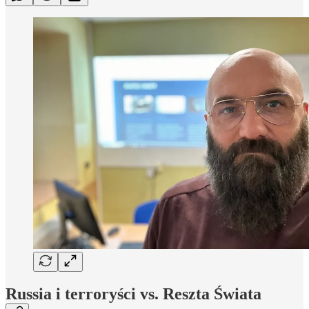
Russia i terroryści vs. Reszta Świata