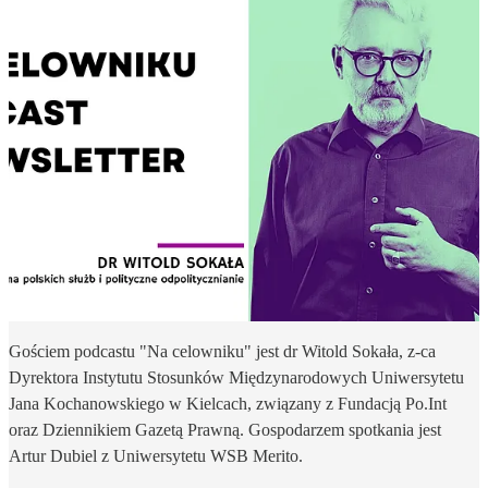
Gościem podcastu "Na celowniku" jest dr Witold Sokała, z-ca
Dyrektora Instytutu Stosunków Międzynarodowych Uniwersytetu
Jana Kochanowskiego w Kielcach, związany z Fundacją Po.Int
oraz Dziennikiem Gazetą Prawną. Gospodarzem spotkania jest
Artur Dubiel z Uniwersytetu WSB Merito.