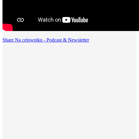
Share Na celowniku - Podcast & Newsletter