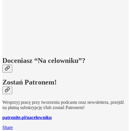
Doceniasz “Na celowniku”?
Zostań Patronem!
Wesprzyj pracę przy tworzeniu podcastu oraz newslettera, przejdź
na płatną subskrypcję i/lub zostań Patronem!
patronite.pl/nacelowniku
Share