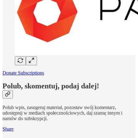
Donate Subscriptions
Polub, skomentuj, podaj dalej!
Polub wpis, zasugeruj materiał, pozostaw swój komentarz,
udostępnij w mediach społecznościowych, daj szansę innym i
namów do subskrypcji.
Share