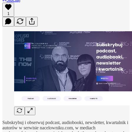
1
Subskrybuj i obserwuj podcast, audiobooki, newsletter, kwartalnik i
autorów w serwisie nacelowniku.com, w mediach