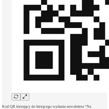
Kod QR kierujący do bieżącego wydania newslettera “Na