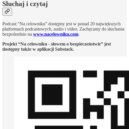
Słuchaj i czytaj
Podcast “Na celowniku” dostępny jest w ponad 20 największych
platformach podcastowych, audio i video. Zachęcamy do słuchania
bezpośrednio na
www.nacelowniku.com
.
Projekt “Na celowniku - słowem o bezpieczeństwie” jest
dostępny także w aplikacji Substack.