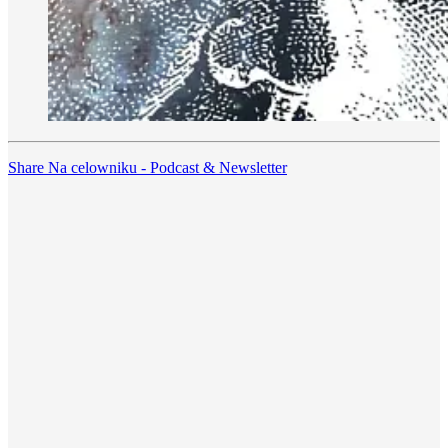
Share Na celowniku - Podcast & Newsletter