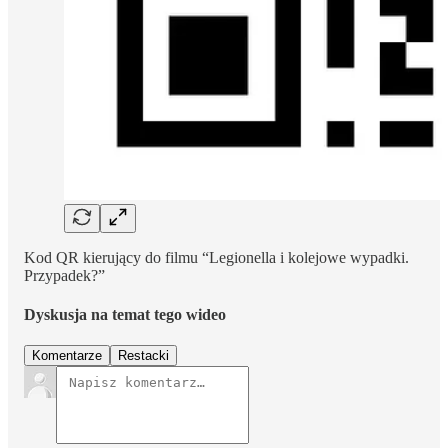
Kod QR kierujący do filmu “Legionella i kolejowe wypadki.
Przypadek?”
Dyskusja na temat tego wideo
Komentarze
Restacki